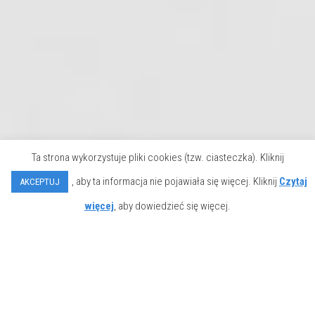
Ta strona wykorzystuje pliki cookies (tzw. ciasteczka). Kliknij
, aby ta informacja nie pojawiała się więcej. Kliknij
Czytaj
AKCEPTUJ
więcej
, aby dowiedzieć się więcej.