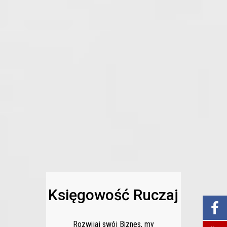
Księgowość Ruczaj
Rozwijaj swój Biznes, my