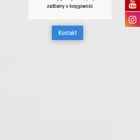
zadbamy o księgowość
Kontakt